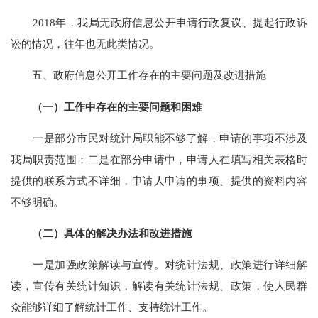
201
8
年，我局
无
政府信息公开申请行政复议、提起行政诉
讼的情况，往年也
无
此类情况。
五
、政府信息公开工作存在的主要问题及改进措施
（一）工作中存在的主要问题和困难
一是部分市民对统计局职能不够了解，申请的事项不涉及
我局职责范围；二是在部分申请中，申请人在填写相关表格时
提供的联系方式不详细，申请人申请的事项、提供的资料内容
不够明确。
（二）具体的解决办法和改进措施
一是加强政策解读与宣传。对统计法规、政策进行详细解
读，宣传有关统计知识，解读有关统计法规、政策，使人民群
众能够详细了解统计工作、支持统计工作。