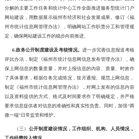
分解的主要工作任务和统计中心工作全面推进服务型统计门户
网站建设，用数据展示福州市经济和社会发展成果。修订《福
州市统计信息网管理办法》，明确网站工作职责分工和管理规
定，确保网站建设工作的稳步向前推进。
6.政务公开制度建设及考核情况。
进一步完善信息报送考核
评比办法，制定《福州市统计信息网信息发布管理办法》，确
保上网信息的数量质量，并对上报信息的内容、质量、时效作
了具体要求，根据任务完成情况，按月通报。规范上网信息，
制定《福州市统计信息网管理办法》，对网上发布的信息内容
以及资料提供的方式、格式及时间要求作了明确规定，并严格
要求信息提供者对信息的准确性和真实性负责。同时，
加强
“两
微一端”日常监管和维护。
（三）
公开制度建设情况，工作组织、机构、人员情况，
工作经费投入情况