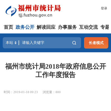
登录
首页
政务公开
解读回应
办事服务
互动交流
专题
长者模式
福州市统计局2018年政府信息公开
工作年度报告
时间：2019-01-18 09:23
浏览量：800