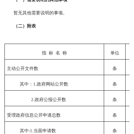
暂无其他需要说明的事项。
（二）附表
指 标 名 称
单位
主动公开文件数
条
其中：1.政府网站公开数
条
2.政府公报公开数
条
受理政府信息公开申请总数
条
其中:1.当面申请数
条