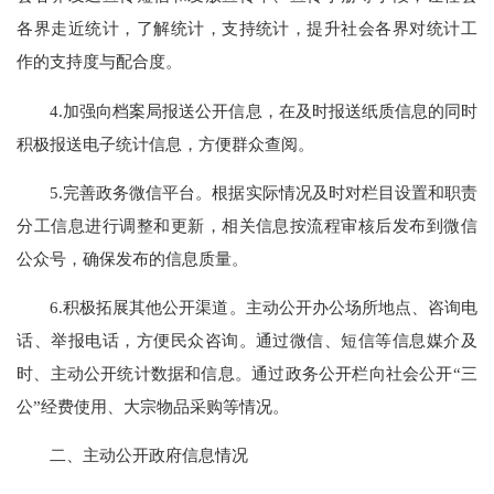
各界走近统计，了解统计，支持统计，提升社会各界对统计工
作的支持度与配合度。
4.加强向档案局报送公开信息，在及时报送纸质信息的同时
积极报送电子统计信息，方便群众查阅。
5.完善政务微信平台。根据实际情况及时对栏目设置和职责
分工信息进行调整和更新，相关信息按流程审核后发布到微信
公众号，确保发布的信息质量。
6
.积极拓展其他公开渠道
。
主动公开办公场所地点、咨询电
话、举报电话
，方便民众咨询。通过微信、短信等信息媒介及
时、主动公开统计数据和信息。
通过政务公开栏向社会公开
“三
公”经费使用、大宗物品采购等情况
。
二、主动公开政府信息情况