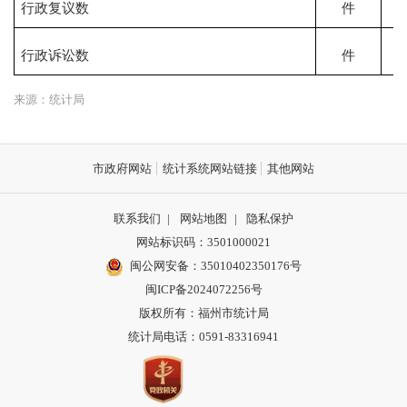
行政复议数
件
行政诉讼数
件
来源：统计局
市政府网站
统计系统网站链接
其他网站
联系我们
|
网站地图
|
隐私保护
网站标识码：3501000021
闽公网安备：35010402350176号
闽ICP备2024072256号
版权所有：福州市统计局
统计局电话：0591-83316941