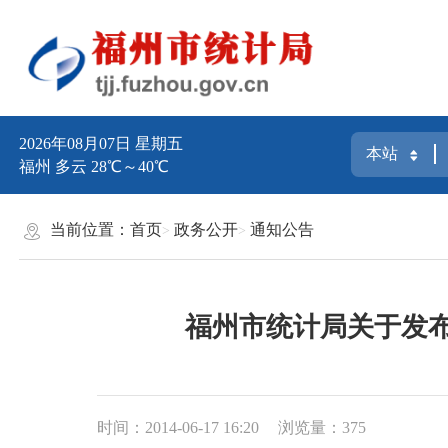
2026年08月07日 星期五
福州 多云 28℃～40℃
当前位置：
首页
政务公开
通知公告
福州市统计局关于发布
时间：2014-06-17 16:20
浏览量：375