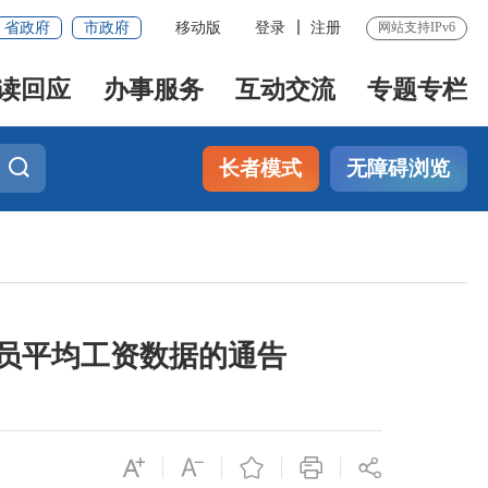
省政府
市政府
移动版
登录
注册
网站支持IPv6
读回应
办事服务
互动交流
专题专栏
长者模式
无障碍浏览
人员平均工资数据的通告