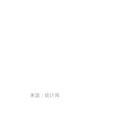
2
来源：统计局