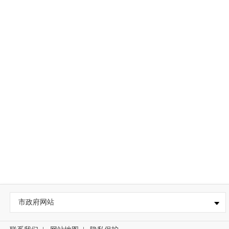
市政府网站