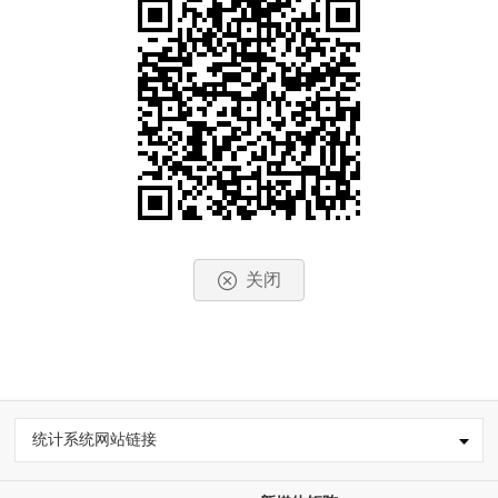
关闭
统计系统网站链接