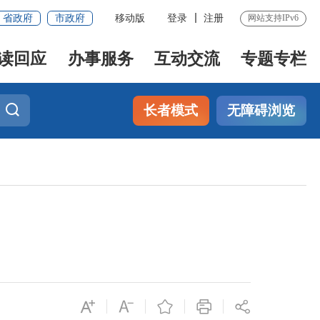
省政府
市政府
移动版
登录
注册
网站支持IPv6
读回应
办事服务
互动交流
专题专栏
长者模式
无障碍浏览