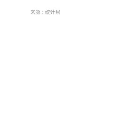
来源：统计局