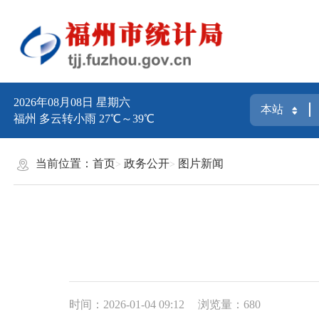
2026年08月08日 星期六
福州 多云转小雨 27℃～39℃
当前位置：
首页
政务公开
图片新闻
时间：2026-01-04 09:12
浏览量：680