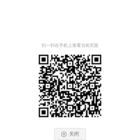
扫一扫在手机上查看当前页面
关闭