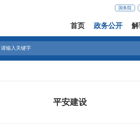
国务院
首页
政务公开
解
平安建设