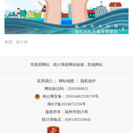
来源：统计局
市政府网站
统计系统网站链接
其他网站
联系我们
|
网站地图
|
隐私保护
网站标识码：3501000021
闽公网安备：35010402350176号
闽ICP备2024072256号
版权所有：福州市统计局
统计局电话：0591-83316941