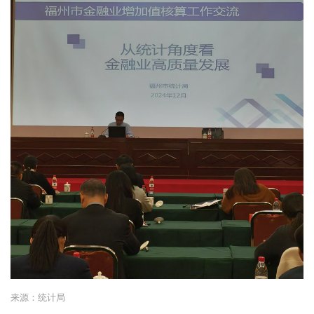
来源：统计局