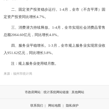
二、固定资产投资稳步运行。
1-4月，全市（不含平潭）固
定资产投资同比增长4.7%。
三、消费潜力持续释放。
1-4月，全市实现社会消费品零售
总额2064.60亿元，
同比
增长4.0%
。
四、服务业平稳增长。
1-3月，全市规上服务业实现营业收
入951.62亿元，
同比
增长3.8%
。
注：规上服务业使用错月数。
来源：福州市统计局
市政府网站
统计系统网站链接
其他网站
联系我们
|
网站地图
|
隐私保护