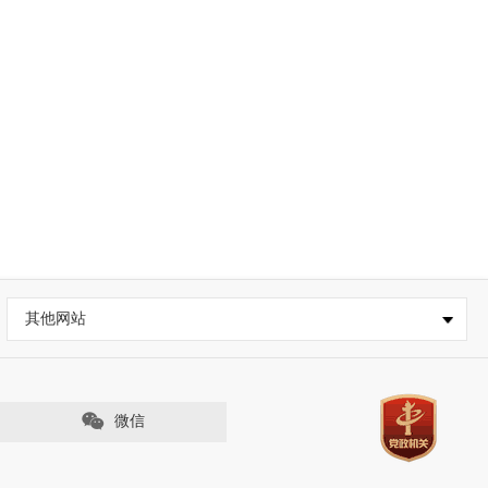
其他网站
微信