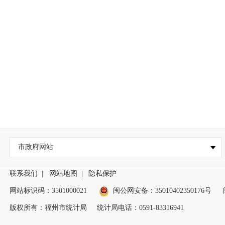
市政府网站
联系我们
|
网站地图
|
隐私保护
网站标识码：3501000021
闽公网安备：35010402350176号
版权所有：福州市统计局
统计局电话：0591-83316941