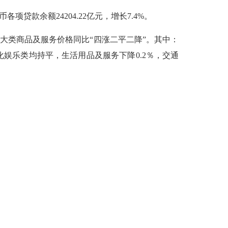
贷款余额24204.22亿元，增长7.4%。
大类商品及服务价格同比“四涨二平二降”。其中：
文化娱乐类均持平，生活用品及服务下降0.2％，交通