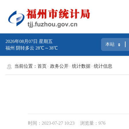
2026年08月07日 星期五
福州 阴转多云 28℃～38℃
当前位置：
首页
政务公开
统计数据
统计信息
时间：2023-07-27 10:23
浏览量：976