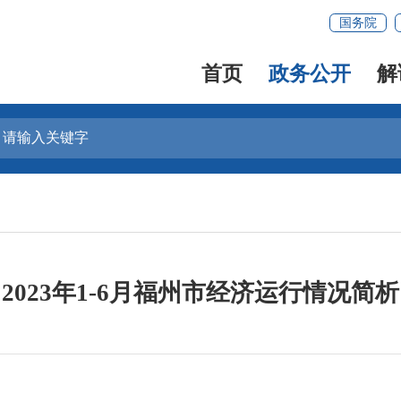
国务院
首页
政务公开
解
2023年1-6月福州市经济运行情况简析