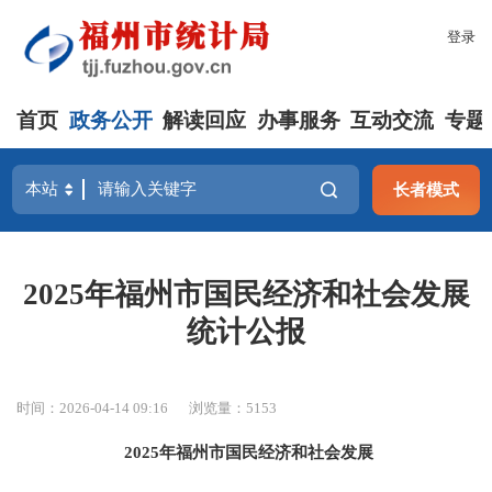
登录
首页
政务公开
解读回应
办事服务
互动交流
专题
长者模式
2025年福州市国民经济和社会发展
统计公报
时间：2026-04-14 09:16
浏览量：5153
202
5
年福州市国民经济和社会发展