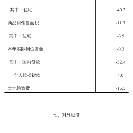
其中：住宅
-40.7
商品房销售面积
-11.3
其中：住宅
-8.9
本年实际到位资金
-9.3
其中：国内贷款
-32.4
个人按揭贷款
4.8
土地购置费
-15.5
七、对外经济