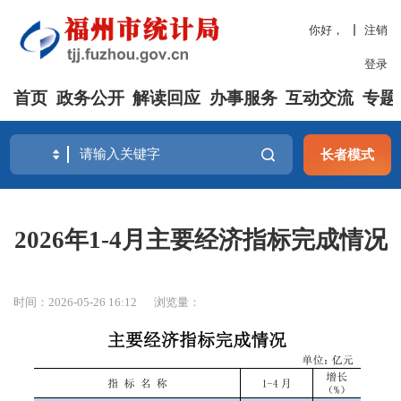
你好，
注销
登录
首页
政务公开
解读回应
办事服务
互动交流
专题
长者模式
2026年1-4月主要经济指标完成情况
时间：2026-05-26 16:12
浏览量：