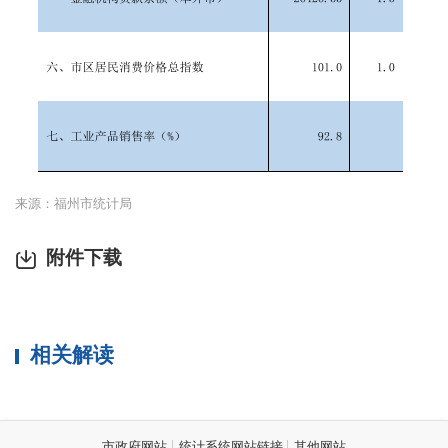
来源：福州市统计局
附件下载
相关解读
市政府网站
统计系统网站链接
其他网站