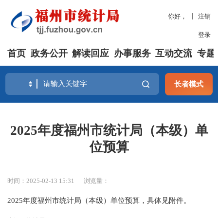
你好，
注销
登录
首页
政务公开
解读回应
办事服务
互动交流
专题
长者模式
2025年度福州市统计局（本级）单
位预算
时间：2025-02-13 15:31
浏览量：
2025年度福州市统计局（本级）单位预算，具体见附件。