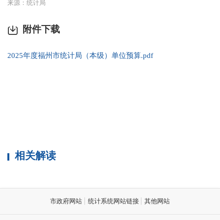
来源：统计局
附件下载
2025年度福州市统计局（本级）单位预算.pdf
相关解读
市政府网站
统计系统网站链接
其他网站