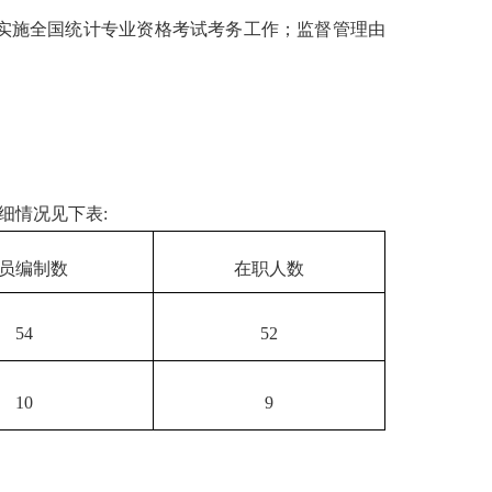
实施全国统计专业资格考试考务工作；监督管理由
细情况见下表
:
员编制数
在职人数
54
52
10
9