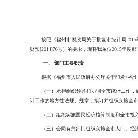
按照《福州市财政局关于批复市统计局
2015
财预
[2014]76
号）的要求，现将我单位
2015
年度部
一、
部门主要职责
根据《福州市人民政府办公厅关于印发
<
福州
（一）承担组织领导和协调全市统计工作，
计工作的地方性法规、规章，拟订并组织实施全
（二）组织实施国民经济核算制度和全市投
（三）会同有关部门组织实施全市人口、经