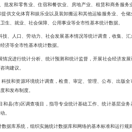
、批发和零售业、住宿和餐饮业、房地产业、租赁和商务服务
和提供文化体育和娱乐业以及装卸搬运和其他运输服务业、仓储
、卫生、就业、社会保障、公用事业等全市性基本统计数据。
科技、人口、劳动力、社会发展基本情况等统计调查，收集、汇
外经济等全市性基本统计数据。
展情况进行统计分析、统计预测和统计监督，开展社会经济发展
和咨询建议。
、科技和资源环境统计调查，检查、审定、管理、公布、出版全
制度和发布制度。
目和县
(
市
)
区调查项目，指导专业统计基础工作、统计基层业务
活动。
计数据库系统，组织实施统计数据库和网络的基本标准和运行规