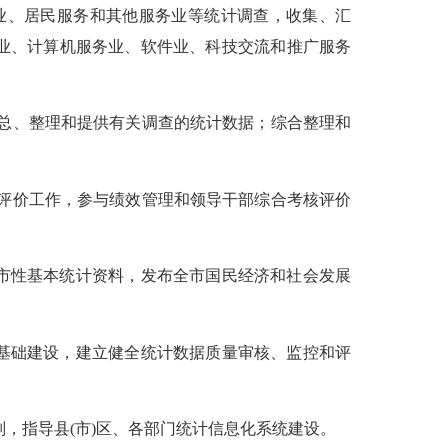
业、居民服务和其他服务业等统计调查，收集、汇
业、计算机服务业、软件业、科技交流和推广服务
总、整理和提供有关调查的统计数据；综合整理和
评价工作，参与绩效管理和领导干部综合考核评价
市性基本统计资料，发布全市国民经济和社会发展
基础建设，建立健全统计数据质量审核、监控和评
则，指导县
(
市
)
区、各部门统计信息化系统建设。