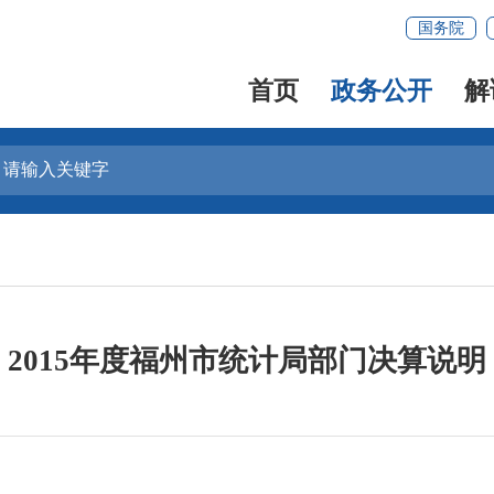
国务院
首页
政务公开
解
2015年度福州市统计局部门决算说明