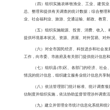
（四）组织实施农林牧渔业、工业、建筑业
总、整理和提供有关调查的统计数据；综合整理
业、社会福利业、旅游、交通运输、邮政、教育
（五）组织实施能源、投资、消费、收入、
提供环境基本状况、资源、房屋、对外贸易、对
（六）对全市国民经济、科技进步和社会发
工作，向市委、市政府及有关部门提供统计信息
（七）组织县
(
市
)
区、各部门的经济、社会
情况的统计信息，组织建立服务业统计信息共享
（八）依法管理部门统计标准、统计调查项
估制度并组织实施，依法协助监督管理涉外调查
（九）建立并管理全市统计信息化系统和统