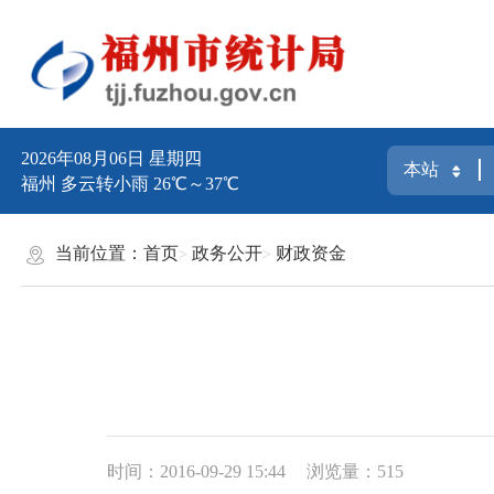
2026年08月06日 星期四
福州 多云转小雨 26℃～37℃
当前位置：
首页
政务公开
财政资金
时间：2016-09-29 15:44
浏览量：515