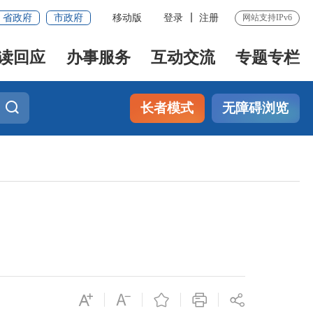
省政府
市政府
移动版
登录
注册
网站支持IPv6
读回应
办事服务
互动交流
专题专栏
长者模式
无障碍浏览